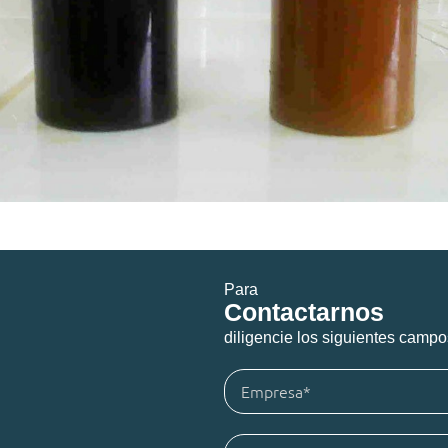
Para
Contactarnos
diligencie los siguientes campo