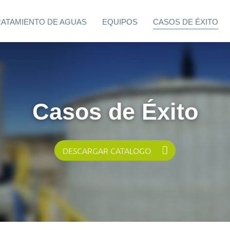
RATAMIENTO DE AGUAS
EQUIPOS
CASOS DE ÉXITO
Casos de Éxito
DESCARGAR CATALOGO