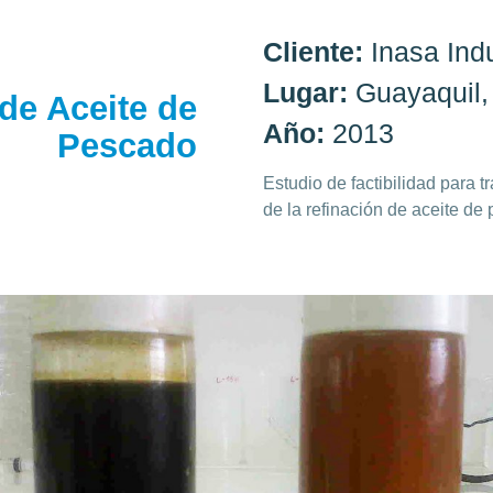
Cliente:
Inasa Indu
Lugar:
Guayaquil,
de Aceite de
Año:
2013
Pescado
Estudio de factibilidad para 
de la refinación de aceite de