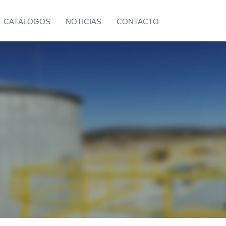
CATÁLOGOS
NOTICIAS
CONTACTO