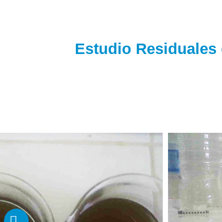
Estudio Residuales 