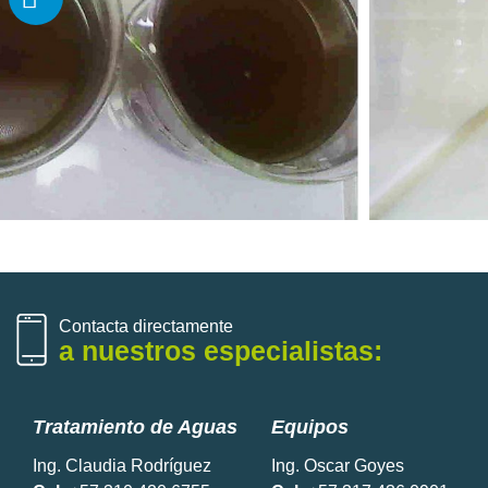
Contacta directamente
a nuestros especialistas:
Tratamiento de Aguas
Equipos
Ing. Claudia Rodríguez
Ing. Oscar Goyes