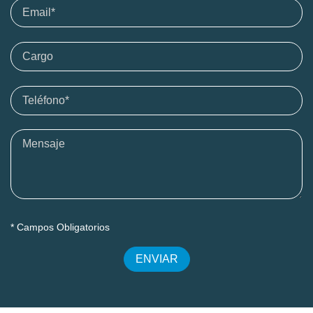
* Campos Obligatorios