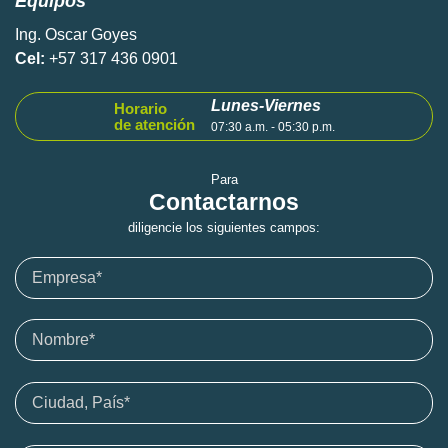
Equipos
Ing. Oscar Goyes
Cel:
+57 317 436 0901
Lunes-Viernes
Horario
de atención
07:30 a.m. - 05:30 p.m.
Para
Contactarnos
diligencie los siguientes campos: