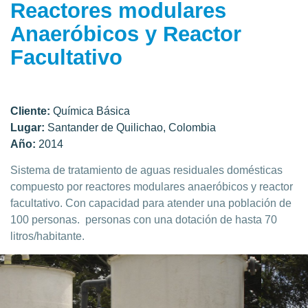
Reactores modulares
Anaeróbicos y Reactor
Facultativo
Cliente:
Química Básica
Lugar:
Santander de Quilichao, Colombia
Año:
2014
Sistema de tratamiento de aguas residuales domésticas
compuesto por reactores modulares anaeróbicos y reactor
facultativo. Con capacidad para atender una población de
100 personas. personas con una dotación de hasta 70
litros/habitante.