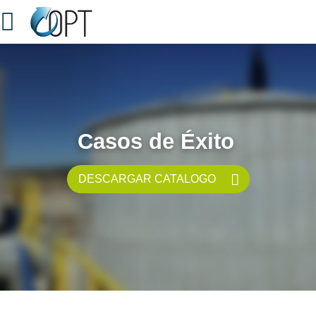
Casos de Éxito
DESCARGAR CATALOGO