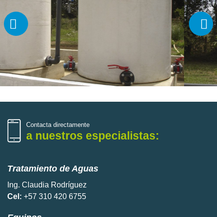
Contacta directamente
a nuestros especialistas:
Tratamiento de Aguas
Ing. Claudia Rodríguez
Cel:
+57 310 420 6755